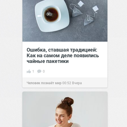
Ошибка, ставшая традицией:
Как на самом деле появились
чайные пакетики
1
0
Человек познаёт мир
00:52
Вчера