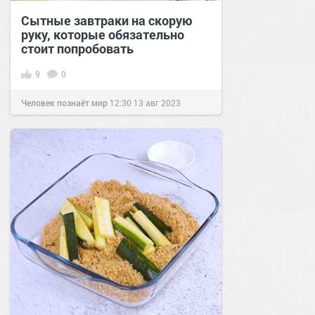
Сытные завтраки на скорую
руку, которые обязательно
стоит попробовать
9
0
Человек познаёт мир
12:30
13 авг 2023