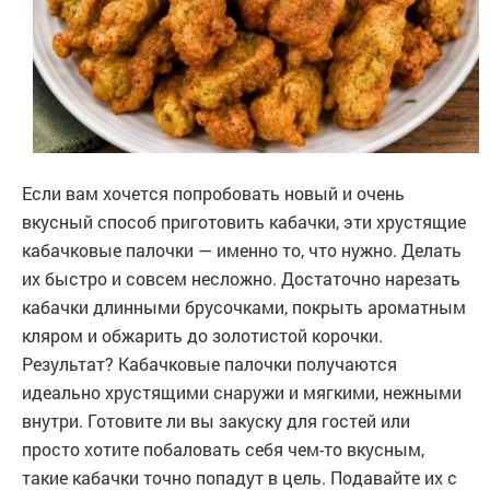
Если вам хочется попробовать новый и очень
вкусный способ приготовить кабачки, эти хрустящие
кабачковые палочки — именно то, что нужно. Делать
их быстро и совсем несложно. Достаточно нарезать
кабачки длинными брусочками, покрыть ароматным
кляром и обжарить до золотистой корочки.
Результат? Кабачковые палочки получаются
идеально хрустящими снаружи и мягкими, нежными
внутри. Готовите ли вы закуску для гостей или
просто хотите побаловать себя чем-то вкусным,
такие кабачки точно попадут в цель. Подавайте их с