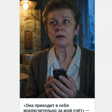
«Она приходит в себя
исключительно за мой счёт» —