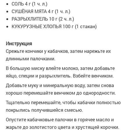
СОЛЬ 4 г (1 ч. л.)
СУШЁНАЯ МЯТА 4 г (1 ч. л.)
РАЗРЫХЛИТЕЛЬ 10 г (2 ч. л.)
КУКУРУЗНЫЕ ХЛОПЬЯ 100 г (1 стакан)
Инструкция
Срежьте кончики у кабачков, затем нарежьте их
длинными палочками.
В большую миску влейте молоко, затем добавьте
яйцо, специи и разрыхлитель. Взбейте венчиком.
Добавьте муку и минеральную воду, затем снова
хорошо перемешайте венчиком до однородности.
Тщательно перемешайте, чтобы кабачки полностью
покрылись получившейся смесью.
Опустите кабачковые палочки в горячее масло и
жарьте до золотистого цвета и хрустящей корочки.