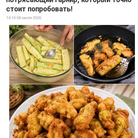
стоит попробовать!
14:10 08 июля 2026