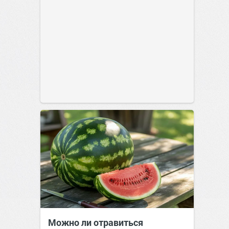
Можно ли отравиться