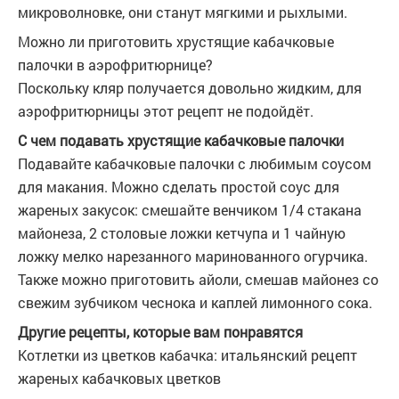
микроволновке, они станут мягкими и рыхлыми.
Можно ли приготовить хрустящие кабачковые
палочки в аэрофритюрнице?
Поскольку кляр получается довольно жидким, для
аэрофритюрницы этот рецепт не подойдёт.
С чем подавать хрустящие кабачковые палочки
Подавайте кабачковые палочки с любимым соусом
для макания. Можно сделать простой соус для
жареных закусок: смешайте венчиком 1/4 стакана
майонеза, 2 столовые ложки кетчупа и 1 чайную
ложку мелко нарезанного маринованного огурчика.
Также можно приготовить айоли, смешав майонез со
свежим зубчиком чеснока и каплей лимонного сока.
Другие рецепты, которые вам понравятся
Котлетки из цветков кабачка: итальянский рецепт
жареных кабачковых цветков