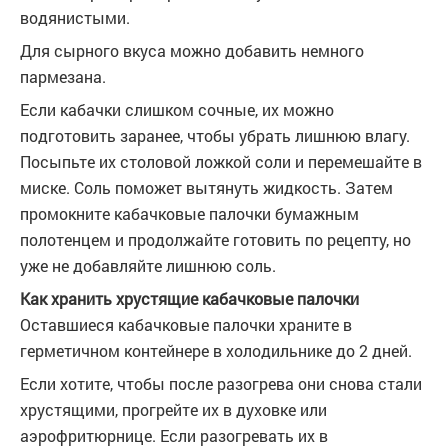
водянистыми.
Для сырного вкуса можно добавить немного
пармезана.
Если кабачки слишком сочные, их можно
подготовить заранее, чтобы убрать лишнюю влагу.
Посыпьте их столовой ложкой соли и перемешайте в
миске. Соль поможет вытянуть жидкость. Затем
промокните кабачковые палочки бумажным
полотенцем и продолжайте готовить по рецепту, но
уже не добавляйте лишнюю соль.
Как хранить хрустящие кабачковые палочки
Оставшиеся кабачковые палочки храните в
герметичном контейнере в холодильнике до 2 дней.
Если хотите, чтобы после разогрева они снова стали
хрустящими, прогрейте их в духовке или
аэрофритюрнице. Если разогревать их в