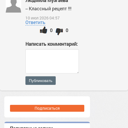
Людмила Музгаева
-- Классный рецепт !!!
10 июл 2026 04:57
Ответить
0
0
Написать комментарий:
Публиковать
Подписаться