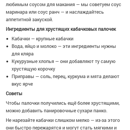
любимым соусом для макания — мы советуем соус
маринара или соус ранч — и наслаждайтесь
аппетитной закуской.
Ингредиенты для хрустящих кабачковых палочек
Кабачки — крупные кабачки
Вода, яйцо и молоко — эти ингредиенты нужны
для кляра
Кукурузные хлопья — они добавляют ту самую
хрустящую корочку
Приправы — соль, перец, куркума и мята делают
вкус ярче
Советы
Чтобы палочки получились ещё более хрустящими,
можно добавить панировочные сухари панко.
Не нарезайте кабачки слишком мелко — из-за этого
они быстро пережарятся и могут стать мягкими и