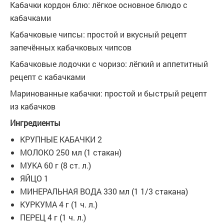
Кабачки кордон блю: лёгкое основное блюдо с
кабачками
Кабачковые чипсы: простой и вкусный рецепт
запечённых кабачковых чипсов
Кабачковые лодочки с чоризо: лёгкий и аппетитный
рецепт с кабачками
Маринованные кабачки: простой и быстрый рецепт
из кабачков
Ингредиенты
КРУПНЫЕ КАБАЧКИ 2
МОЛОКО 250 мл (1 стакан)
МУКА 60 г (8 ст. л.)
ЯЙЦО 1
МИНЕРАЛЬНАЯ ВОДА 330 мл (1 1/3 стакана)
КУРКУМА 4 г (1 ч. л.)
ПЕРЕЦ 4 г (1 ч. л.)