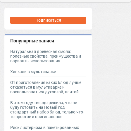
Подписаться
Популярные записи
Натуральная древесная смола:
полезные свойства, преимущества и
варианты использования
Хинкали в мультиварке
От приготовления каких блюд лучше
отказаться в мультиварке и
воспользоваться духовкой, плитой
В этом году твердо решила, что не
буду готовить на Новый год
стандартный набор блюд, только что-
то простое и оригинальное
Риск листериоза в пакетированных