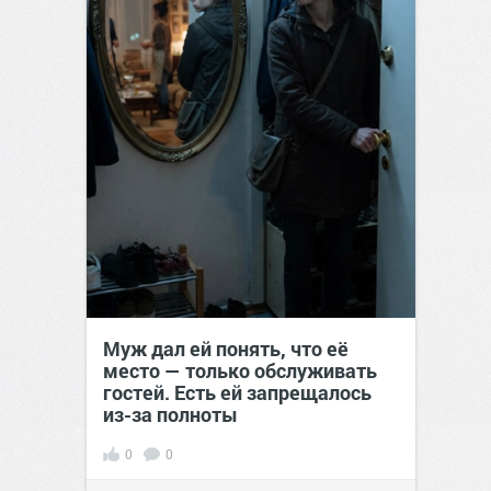
Муж дал ей понять, что её
место — только обслуживать
гостей. Есть ей запрещалось
из-за полноты
0
0