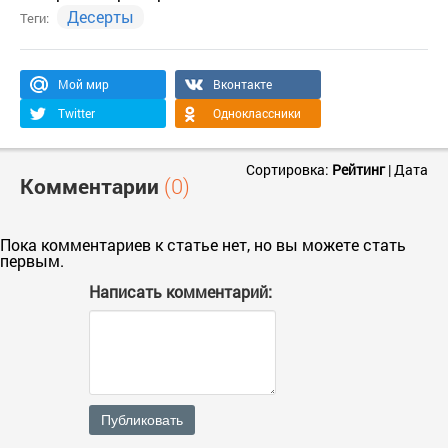
Десерты
Теги:
Мой мир
Вконтакте
Twitter
Одноклассники
Сортировка:
Рейтинг
|
Дата
Комментарии
(0)
Пока комментариев к статье нет, но вы можете стать
первым.
Написать комментарий:
Публиковать