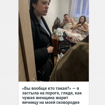
«Вы вообще кто такая?» — я
застыла на пороге, глядя, как
чужая женщина жарит
яичницу на моей сковородке