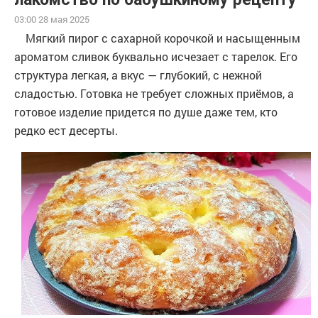
03:00 28 мая 2025
Мягкий пирог с сахарной корочкой и насыщенным
ароматом сливок буквально исчезает с тарелок. Его
структура легкая, а вкус — глубокий, с нежной
сладостью. Готовка не требует сложных приёмов, а
готовое изделие придется по душе даже тем, кто
редко ест десерты.