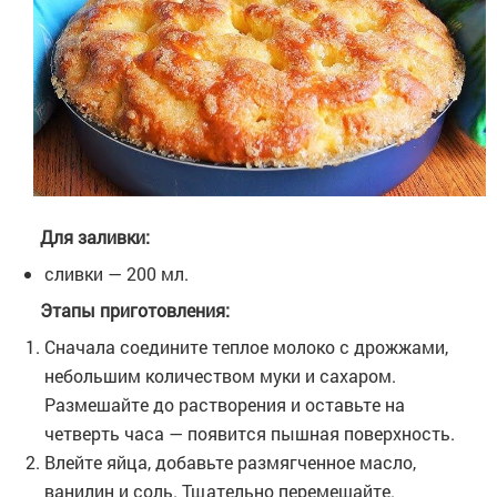
Для заливки:
сливки — 200 мл.
Этапы приготовления:
Сначала соедините теплое молоко с дрожжами,
небольшим количеством муки и сахаром.
Размешайте до растворения и оставьте на
четверть часа — появится пышная поверхность.
Влейте яйца, добавьте размягченное масло,
ванилин и соль. Тщательно перемешайте.