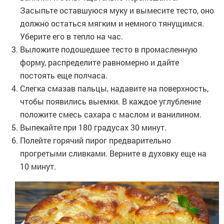
Засыпьте оставшуюся муку и вымесите тесто, оно
должно остаться мягким и немного тянущимся.
Уберите его в тепло на час.
Выложите подошедшее тесто в промасленную
форму, распределите равномерно и дайте
постоять еще полчаса.
Слегка смазав пальцы, надавите на поверхность,
чтобы появились выемки. В каждое углубление
положите смесь сахара с маслом и ванилином.
Выпекайте при 180 градусах 30 минут.
Полейте горячий пирог предварительно
прогретыми сливками. Верните в духовку еще на
10 минут.