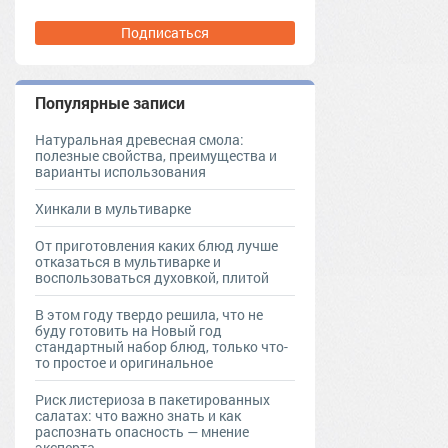
Подписаться
Популярные записи
Натуральная древесная смола:
полезные свойства, преимущества и
варианты использования
Хинкали в мультиварке
От приготовления каких блюд лучше
отказаться в мультиварке и
воспользоваться духовкой, плитой
В этом году твердо решила, что не
буду готовить на Новый год
стандартный набор блюд, только что-
то простое и оригинальное
Риск листериоза в пакетированных
салатах: что важно знать и как
распознать опасность — мнение
эксперта