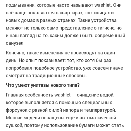
подмывания, которые часто называют washlet. Они
всё чаще появляются в квартирах, гостиницах и
новых домах в разных странах. Такие устройства
меняют не только само представление о гигиене, но
и наш взгляд на то, каким должен быть современный
санузел.
Конечно, такие изменения не происходят за один
день. Но опыт показывает: тот, кто хотя бы раз
попробовал подобное устройство, уже совсем иначе
смотрит на традиционные способы.
Что умеют унитазы нового типа?
Главная особенность washlet — очищение водой,
которое выполняется с помощью специальных
форсунок с разной силой напора и температурой.
Многие модели оснащены ещё и автоматической
сушкой, поэтому использование бумаги может стать