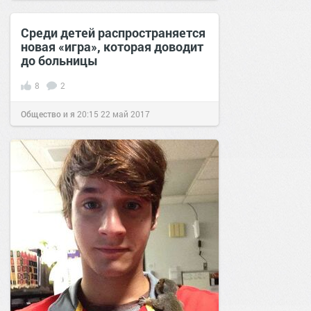
Среди детей распространяется
новая «игра», которая доводит
до больницы
8
2
Общество и я
20:15
22 май 2017