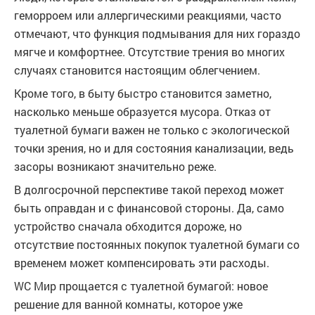
геморроем или аллергическими реакциями, часто
отмечают, что функция подмывания для них гораздо
мягче и комфортнее. Отсутствие трения во многих
случаях становится настоящим облегчением.
Кроме того, в быту быстро становится заметно,
насколько меньше образуется мусора. Отказ от
туалетной бумаги важен не только с экологической
точки зрения, но и для состояния канализации, ведь
засоры возникают значительно реже.
В долгосрочной перспективе такой переход может
быть оправдан и с финансовой стороны. Да, само
устройство сначала обходится дороже, но
отсутствие постоянных покупок туалетной бумаги со
временем может компенсировать эти расходы.
WC Мир прощается с туалетной бумагой: новое
решение для ванной комнаты, которое уже