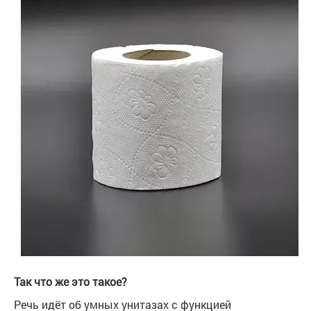
Так что же это такое?
Речь идёт об умных унитазах с функцией