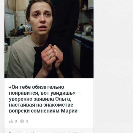
«Он тебе обязательно
понравится, вот увидишь» —
уверенно заявила Ольга,
настаивая на знакомстве
вопреки сомнениям Марии
0
0