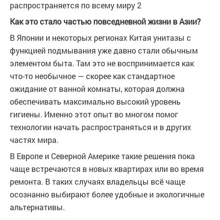
распространяется по всему миру 2
Как это стало частью повседневной жизни в Азии?
В Японии и некоторых регионах Китая унитазы с
функцией подмывания уже давно стали обычным
элементом быта. Там это не воспринимается как
что-то необычное — скорее как стандартное
ожидание от ванной комнаты, которая должна
обеспечивать максимально высокий уровень
гигиены. Именно этот опыт во многом помог
технологии начать распространяться и в других
частях мира.
В Европе и Северной Америке такие решения пока
чаще встречаются в новых квартирах или во время
ремонта. В таких случаях владельцы всё чаще
осознанно выбирают более удобные и экологичные
альтернативы.