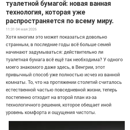
туалетной бумагой: новая ванная
технология, которая уже
распространяется по всему миру.
11:31 04 мая 2026
Хотя многим это может показаться довольно
странным, в последние годы всё больше семей
начинают задумываться: действительно ли
туалетная бумага всё ещё так необходима? У одного
моего знакомого даже здесь, в Венгрии, этот
привычный способ уже полностью исчез из ванной
комнаты. То, что на протяжении столетий считалось
естественной частью повседневной жизни, теперь
постепенно отходит на второй план из-за
технологичного решения, которое обещает иной
уровень комфорта и ощущения чистоты.