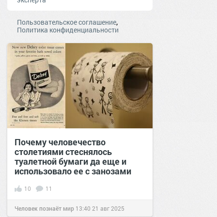
,
Пользовательское соглашение
Политика конфиденциальности
Почему человечество
столетиями стеснялось
туалетной бумаги да еще и
использовало ее с занозами
10
11
Человек познаёт мир
13:40
21 авг 2025