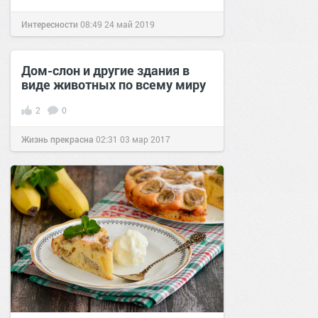
Интересности
08:49
24 май 2019
Дом-слон и другие здания в
виде животных по всему миру
2
0
Жизнь прекрасна
02:31
03 мар 2017