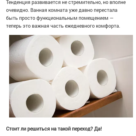
Тенденция развивается не стремительно, но вполне
очевидно. Ванная комната уже давно перестала
быть просто функциональным помещением —
теперь это важная часть ежедневного комфорта.
Стоит ли решиться на такой переход? Да!