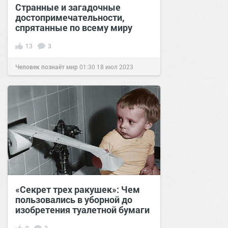
Странные и загадочные
достопримечательности,
спрятанные по всему миру
13
3
Человек познаёт мир
01:30
18 июл 2023
«Секрет трех ракушек»: Чем
пользовались в уборной до
изобретения туалетной бумаги