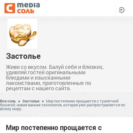
Застолье
Живи со вкусом. Балуй себя и близких,
удивляй гостей оригинальными
блюдами и изысканными
лакомствами, приготовленные по
рецептам с нашего сайта.
Вся соль
»
Застолье
»
Мир постепенно прощается с туалетной
бумагой: новая ванная технология, которая уже распространяется по
всему миру.
Мир постепенно прощается с