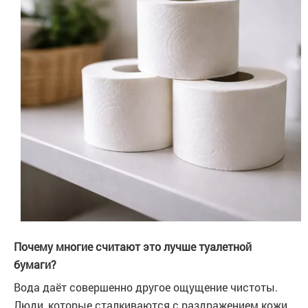
Почему многие считают это лучше туалетной
бумаги?
Вода даёт совершенно другое ощущение чистоты.
Люди, которые сталкиваются с раздражением кожи,