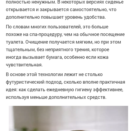
полностью ненужным. В некоторых версиях сиденье
открывается и закрывается самостоятельно, что
дополнительно повышает уровень удобства.
По словам многих пользователей, это больше
похоже на спа-процедуру, чем на обычное посещение
туалета. Очищение получается мягким, но при этом
тщательным, без неприятного трения, которое
иногда вызывает бумага, особенно если кожа
чувствительная.
В основе этой технологии лежит не столько
футуристический подход, сколько вполне практичная
идея: как сделать ежедневную гигиену эффективнее,
используя меньше дополнительных средств.