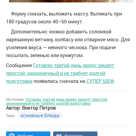
Форму смазать, выложить массу. Выпекать при
180 градусов около 40–50 минут.
Дополнительно: можно добавить соломкой
нарезанную ветчину, колбасу или отварное мясо. Для
усиления вкуса — немного чеснока. При подаче
посыпать зеленью или кунжутом.
Сообщение
Готовлю третий день кряду: рецепт
простой, экономичный и не требует долгой
подготовки
появились сначала на
СУПЕР ШЕФ
.
Источник:
Готовлю третий день кряду: рецепт простой,
экономичный и не требует долгой подготовки
Автор:
Виктор Петров
основные блюда
Теги:
Мой мир
Вконтакте