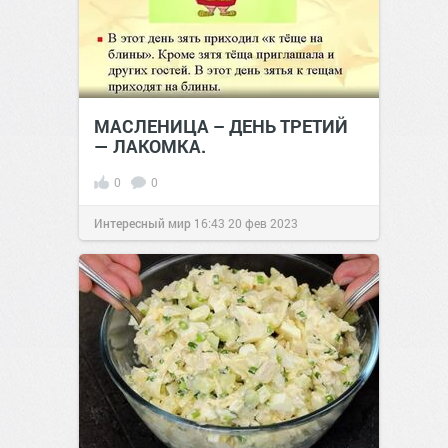
МАСЛЕНИЦА – ДЕНЬ ТРЕТИЙ
— ЛАКОМКА.
0
0
Интересный мир
16:43
20 фев 2023