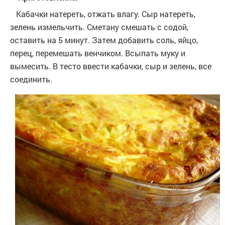
Кабачки натереть, отжать влагу. Сыр натереть,
зелень измельчить. Сметану смешать с содой,
оставить на 5 минут. Затем добавить соль, яйцо,
перец, перемешать венчиком. Всыпать муку и
вымесить. В тесто ввести кабачки, сыр и зелень, все
соединить.