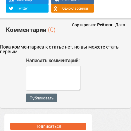
Twitter
Одноклассники
Сортировка:
Рейтинг
|
Дата
Комментарии
(0)
Пока комментариев к статье нет, но вы можете стать
первым.
Написать комментарий:
Публиковать
Подписаться