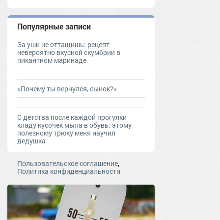
Популярные записи
За уши не оттащишь: рецепт
невероятно вкусной скумбрии в
пикантном маринаде
«Почему ты вернулся, сынок?»
С детства после каждой прогулки
кладу кусочек мыла в обувь: этому
полезному трюку меня научил
дедушка
,
Пользовательское соглашение
Политика конфиденциальности