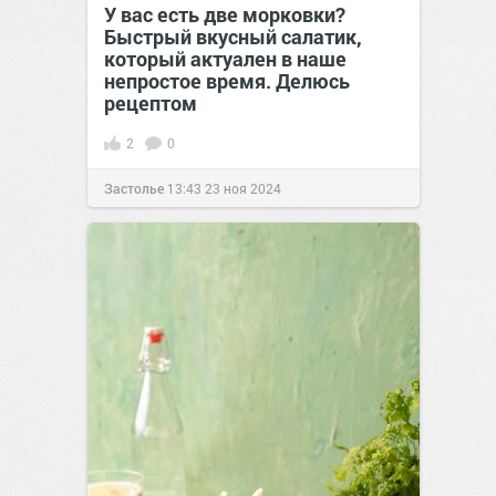
У вас есть две морковки?
Быстрый вкусный салатик,
который актуален в наше
непростое время. Делюсь
рецептом
2
0
Застолье
13:43
23 ноя 2024