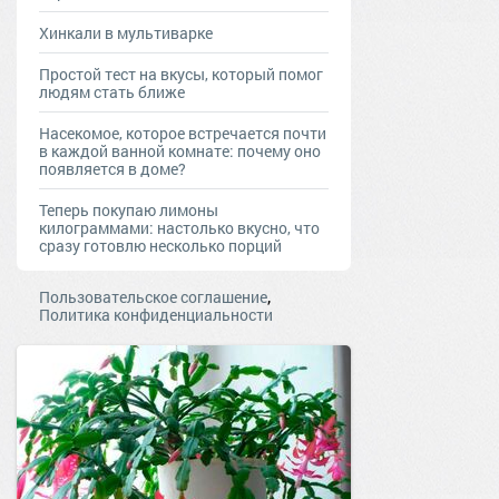
Хинкали в мультиварке
Простой тест на вкусы, который помог
людям стать ближе
Насекомое, которое встречается почти
в каждой ванной комнате: почему оно
появляется в доме?
Теперь покупаю лимоны
килограммами: настолько вкусно, что
сразу готовлю несколько порций
,
Пользовательское соглашение
Политика конфиденциальности