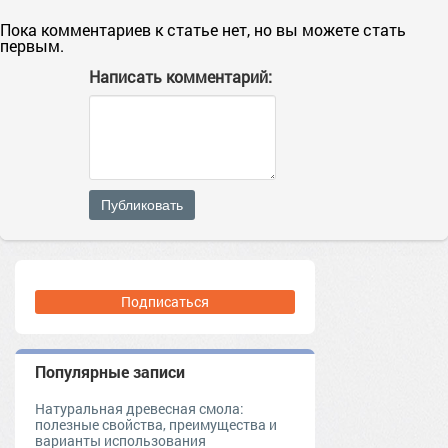
Пока комментариев к статье нет, но вы можете стать
первым.
Написать комментарий:
Публиковать
Подписаться
Популярные записи
Натуральная древесная смола:
полезные свойства, преимущества и
варианты использования