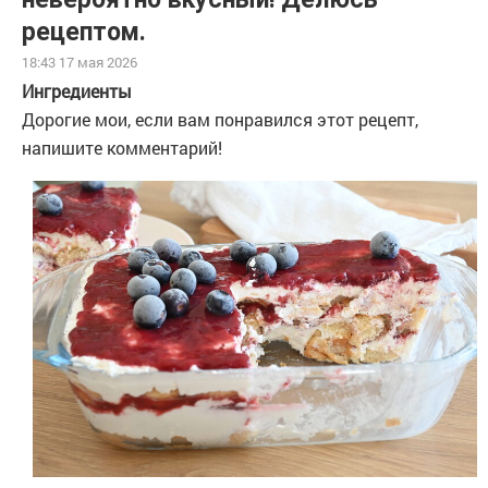
рецептом.
18:43 17 мая 2026
Ингредиенты
Дорогие мои, если вам понравился этот рецепт,
напишите комментарий!