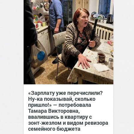
«Зарплату уже перечислили?
Ну-ка показывай, сколько
пришло!» — потребовала
Тамара Викторовна,
ввалившись в квартиру с
зонт‑жезлом и видом ревизора
семейного бюджета