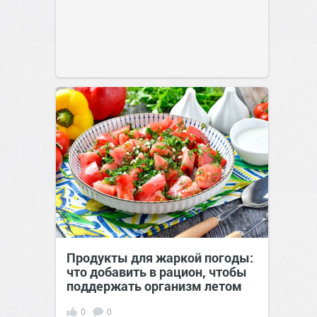
Продукты для жаркой погоды:
что добавить в рацион, чтобы
поддержать организм летом
0
0