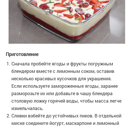
Приготовление
Сначала пробейте ягоды и фрукты погружным
блендером вместе с лимонным соком, оставив
несколько красивых кусочков для украшения.
Если используете замороженные ягоды, заранее
разморозьте их или добавьте в чашу блендера
столовую ложку горячей воды, чтобы масса легче
измельчалась.
Сливки взбейте до устойчивых пиков. В отдельной
миске соедините йогурт, маскарпоне и лимонный