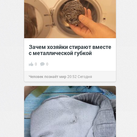
Зачем хозяйки стирают вместе
с металлической губкой
0
0
Человек познаёт мир
20:52
Сегодня