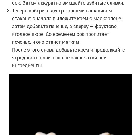
сок. Затем аккуратно вмешайте взбитые сливки.
Теперь соберите десерт слоями в красивом
стакане: сначала выложите крем с маскарпоне,
затем добавьте печенье, а сверху — фруктово-
ягодное пюре. Со временем сок пропитает
печенье, и оно станет мягким.
После этого снова добавьте крем и продолжайте
чередовать слои, пока не закончатся все
ингредиенты.