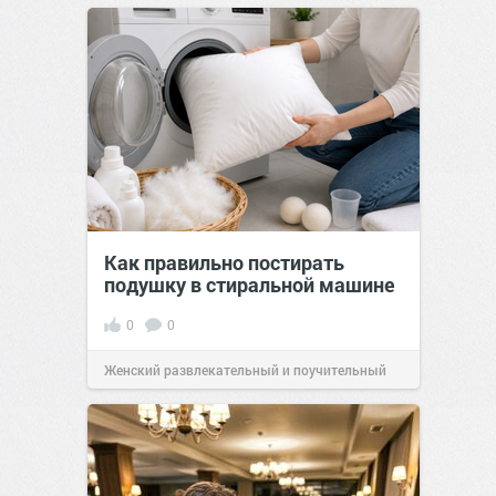
Как правильно постирать
подушку в стиральной машине
0
0
Женский развлекательный и поучительный
сайт.
21:46
Сегодня