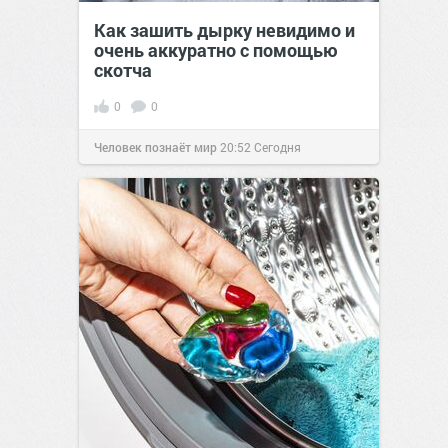
Как зашить дырку невидимо и
очень аккуратно с помощью
скотча
0
0
Человек познаёт мир
20:52
Сегодня