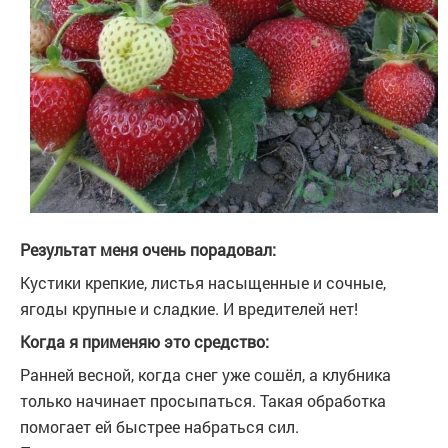
Результат меня очень порадовал:
Кустики крепкие, листья насыщенные и сочные,
ягоды крупные и сладкие. И вредителей нет!
Когда я применяю это средство:
Ранней весной, когда снег уже сошёл, а клубника
только начинает просыпаться. Такая обработка
помогает ей быстрее набраться сил.