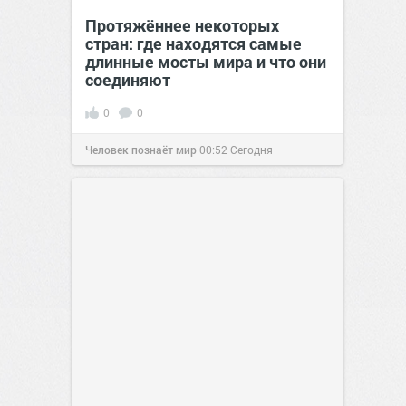
Протяжённее некоторых
стран: где находятся самые
длинные мосты мира и что они
соединяют
0
0
Человек познаёт мир
00:52
Сегодня