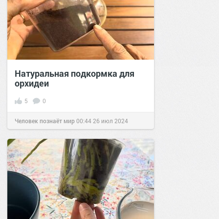
Натуральная подкормка для
орхидеи
5
0
Человек познаёт мир
00:44
26 июл 2024