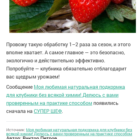
Провожу такую обработку 1–2 раза за сезон, и этого
вполне хватает. А самое главное — это безопасно,
экологично и действительно эффективно.
Попробуйте — клубника обязательно отблагодарит
вас щедрым урожаем!
Сообщение
Моя любимая натуральная подкормка
для клубники без всякой химии! Делюсь с вами
проверенным на практике способом
появились
сначала на
СУПЕР ШЕФ
.
Источник:
Моя любимая натуральная подкормка для клубники без
всякой химии! Делюсь с вами проверенным на практике способом
Автор:
Виктор Петров