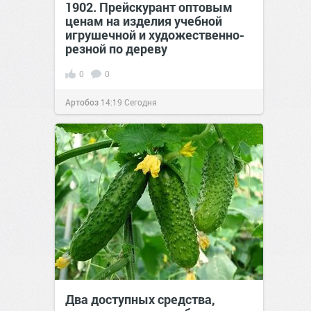
1902. Прейскурант оптовым
ценам на изделия учебной
игрушечной и художественно-
резной по дереву
0
0
Артобоз
14:19
Сегодня
Два доступных средства,