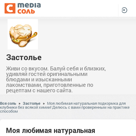
Застолье
Живи со вкусом. Балуй себя и близких,
удивляй гостей оригинальными
блюдами и изысканными
лакомствами, приготовленные по
рецептам с нашего сайта.
Вся соль
»
Застолье
»
Моя любимая натуральная подкормка для
клубники без всякой химии! Делюсь с вами проверенным на практике
способом
Моя любимая натуральная