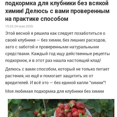
подкормка для клубники без всякой
химии! Делюсь с вами проверенным
на практике способом
15:33 24 мая 2026
Этой весной я решила как следует позаботиться о
своей клубнике — без химии, без лишних расходов,
зато с заботой и проверенными натуральными
средствами. Каждый год ищу действенные рецепты
подкормок, и в этот раз нашла настоящий клад!
Делюсь с вами способом, который не только питает
растения, но ещё и помогает защитить их от
вредителей. И всё это — без единой капли “химии”!
Моя любимая подкормка для клубники без химии