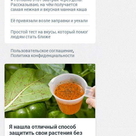
Рассказываю, на чём получается
самая нежная и вкусная манная каша
Её привязали возле заправки и уехали
Простой тест на вкусы, который помог
людям стать ближе
,
Пользовательское соглашение
Политика конфиденциальности
Я нашла отличный способ
защитить свои растения без