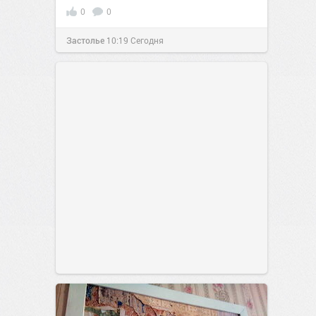
0
0
Застолье
10:19
Сегодня