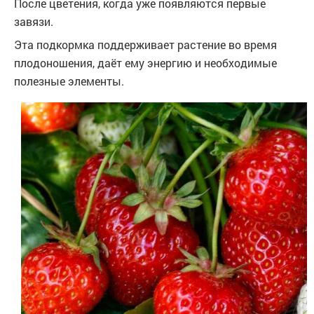
После цветения, когда уже появляются первые
завязи.
Эта подкормка поддерживает растение во время
плодоношения, даёт ему энергию и необходимые
полезные элементы.