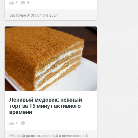
3
9
Застолье
01:03
04 окт 2024
Ленивый медовик: нежный
торт за 15 минут активного
времени
4
1
Женский развлекательный и поучительный