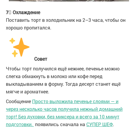
7⃣ Охлаждение
Поставить торт в холодильник на 2–3 часа, чтобы он
хорошо пропитался.
Совет
Чтобы торт получился ещё нежнее, печенье можно
слегка обмакнуть в молоко или кофе перед
выкладыванием в форму. Тогда десерт станет ещё
мягче и ароматнее.
Сообщение
Просто выложила печенье слоями — и
через несколько часов получила нежный домашний
торт! Без духовки, без миксера и всего за 10 минут
подготовки.
появились сначала на
СУПЕР ШЕФ
.