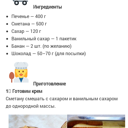
Ингредиенты
Печенье — 400 г
Сметана — 500 г
Сахар — 120 г
Ванильный сахар — 1 пакетик
Банан — 2 шт. (по желанию)
Шоколад — 50–70 г (для посыпки)
Приготовление
1⃣ Готовим крем
Сметану смешать с сахаром и ванильным сахаром
до однородной массы.