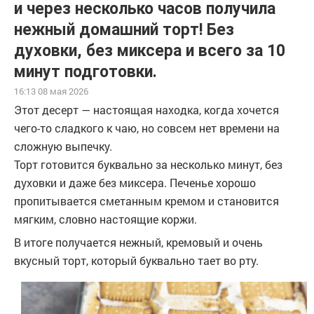
и через несколько часов получила
нежный домашний торт! Без
духовки, без миксера и всего за 10
минут подготовки.
16:13 08 мая 2026
Этот десерт — настоящая находка, когда хочется
чего-то сладкого к чаю, но совсем нет времени на
сложную выпечку.
Торт готовится буквально за несколько минут, без
духовки и даже без миксера. Печенье хорошо
пропитывается сметанным кремом и становится
мягким, словно настоящие коржи.
В итоге получается нежный, кремовый и очень
вкусный торт, который буквально тает во рту.