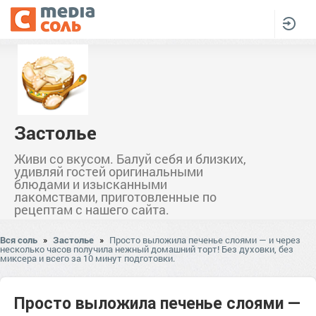
Застолье
Живи со вкусом. Балуй себя и близких,
удивляй гостей оригинальными
блюдами и изысканными
лакомствами, приготовленные по
рецептам с нашего сайта.
Вся соль
»
Застолье
»
Просто выложила печенье слоями — и через
несколько часов получила нежный домашний торт! Без духовки, без
миксера и всего за 10 минут подготовки.
Просто выложила печенье слоями —