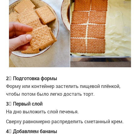
2⃣ Подготовка формы
Форму или контейнер застелить пищевой плёнкой,
чтобы потом было легко достать торт.
3⃣ Первый слой
На дно выложить слой печенья.
Сверху равномерно распределить сметанный крем.
4⃣ Добавляем бананы