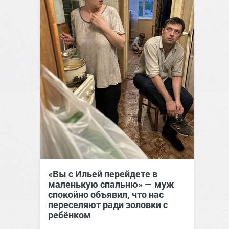
«Вы с Ильей перейдете в
маленькую спальню» — муж
спокойно объявил, что нас
переселяют ради золовки с
ребёнком