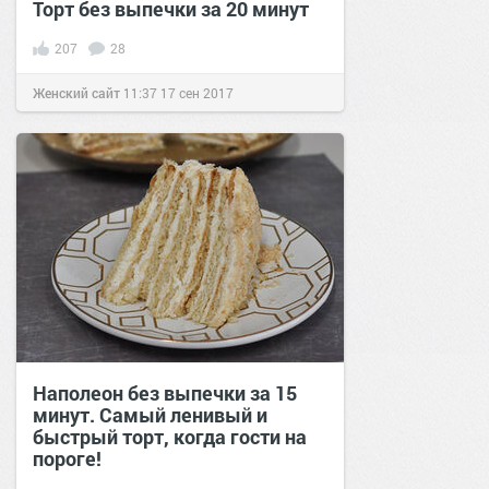
Торт без выпечки за 20 минут
207
28
Женский сайт
11:37
17 сен 2017
Наполеон без выпечки за 15
минут. Самый ленивый и
быстрый торт, когда гости на
пороге!