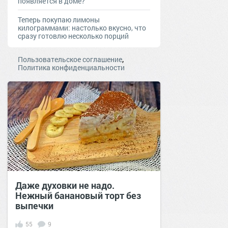
появляется в доме?
Теперь покупаю лимоны
килограммами: настолько вкусно, что
сразу готовлю несколько порций
,
Пользовательское соглашение
Политика конфиденциальности
Даже духовки не надо.
Нежный банановый торт без
выпечки
55
9