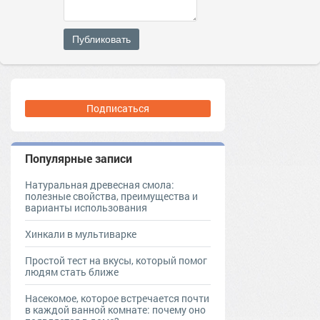
Публиковать
Подписаться
Популярные записи
Натуральная древесная смола:
полезные свойства, преимущества и
варианты использования
Хинкали в мультиварке
Простой тест на вкусы, который помог
людям стать ближе
Насекомое, которое встречается почти
в каждой ванной комнате: почему оно