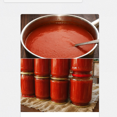
сайт.
17:56
13 мар 2026